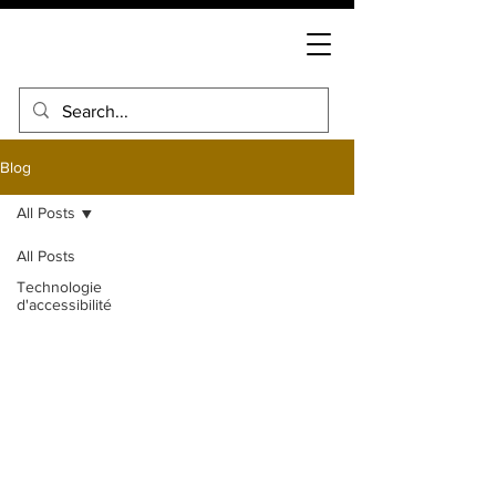
Blog
All Posts
All Posts
Technologie
d'accessibilité