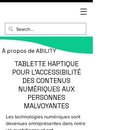
À propos de ABILITY
TABLETTE HAPTIQUE
POUR L'ACCESSIBILITÉ
DES CONTENUS
NUMÉRIQUES AUX
PERSONNES
MALVOYANTES
Les technologies numériques sont
devenues omniprésentes dans notre
vie quotidienne et ont