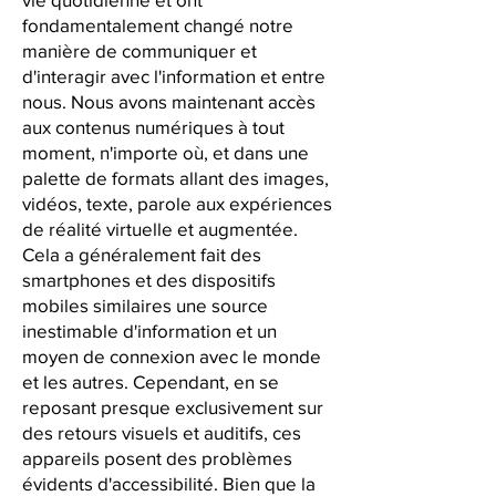
fondamentalement changé notre
manière de communiquer et
d'interagir avec l'information et entre
nous. Nous avons maintenant accès
aux contenus numériques à tout
moment, n'importe où, et dans une
palette de formats allant des images,
vidéos, texte, parole aux expériences
de réalité virtuelle et augmentée.
Cela a généralement fait des
smartphones et des dispositifs
mobiles similaires une source
inestimable d'information et un
moyen de connexion avec le monde
et les autres. Cependant, en se
reposant presque exclusivement sur
des retours visuels et auditifs, ces
appareils posent des problèmes
évidents d'accessibilité. Bien que la