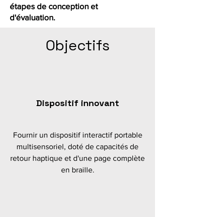
étapes de conception et
d'évaluation.
Objectifs
Dispositif innovant
Fournir un dispositif interactif portable
multisensoriel, doté de capacités de
retour haptique et d'une page complète
en braille.