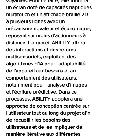
voyantes. Pour ce faire, elle fournira
un écran doté de capacités haptiques
multitouch et un affichage braille 2D
à plusieurs lignes avec un
mécanisme novateur et économique,
reposant sur moins d'actionneurs à
distance. L'appareil ABILITY offrira
des interactions et des retours
multisensoriels, exploitant des
algorithmes d'IA pour l'adaptabilité
de l'appareil aux besoins et au
comportement des utilisateurs,
notamment pour l'analyse d'images
et l'écriture prédictive. Dans ce
processus, ABILITY adoptera une
approche de conception centrée sur
l'utilisateur tout au long du projet afin
de recueillir les besoins des
utilisateurs et de les impliquer de
manière itérative aux différentes