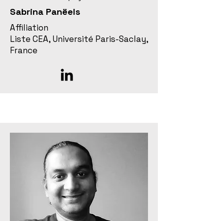
Sabrina Panëels
Affiliation
Liste CEA, Université Paris-Saclay,
France