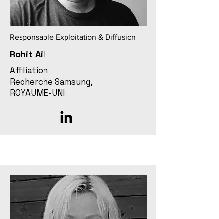
Responsable Exploitation & Diffusion
Rohit Ail
Affiliation
Recherche Samsung,
ROYAUME-UNI