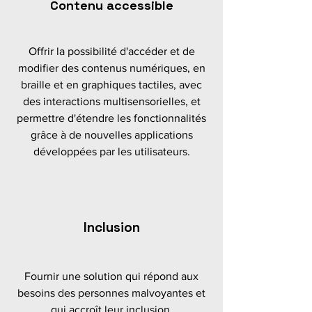
Contenu accessible
Offrir la possibilité d'accéder et de
modifier des contenus numériques, en
braille et en graphiques tactiles, avec
des interactions multisensorielles, et
permettre d'étendre les fonctionnalités
grâce à de nouvelles applications
développées par les utilisateurs.
Inclusion
Fournir une solution qui répond aux
besoins des personnes malvoyantes et
qui accroît leur inclusion.