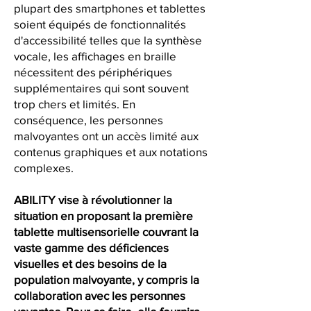
plupart des smartphones et tablettes
soient équipés de fonctionnalités
d'accessibilité telles que la synthèse
vocale, les affichages en braille
nécessitent des périphériques
supplémentaires qui sont souvent
trop chers et limités. En
conséquence, les personnes
malvoyantes ont un accès limité aux
contenus graphiques et aux notations
complexes.
ABILITY vise à révolutionner la
situation en proposant la première
tablette multisensorielle couvrant la
vaste gamme des déficiences
visuelles et des besoins de la
population malvoyante, y compris la
collaboration avec les personnes