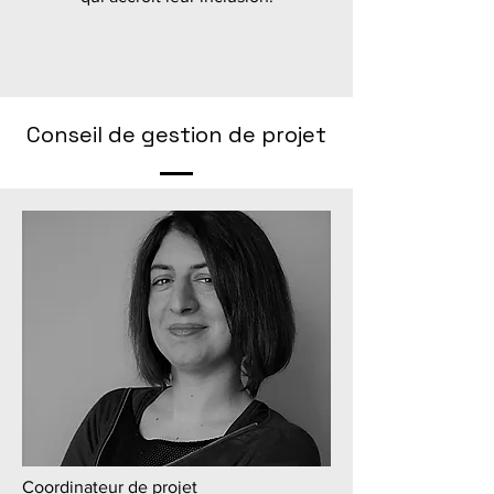
Conseil de gestion de projet
Coordinateur de projet