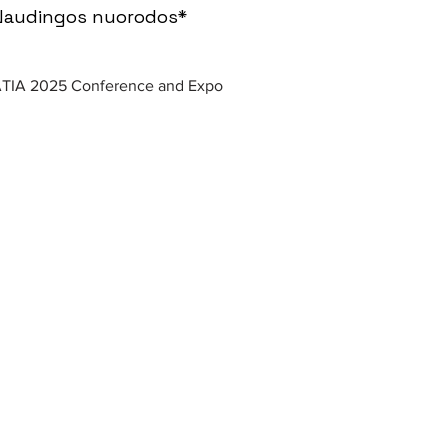
Naudingos nuorodos*
TIA 2025 Conference and Expo