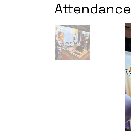
Attendance