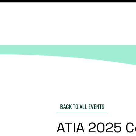
BACK TO ALL EVENTS
ATIA 2025 